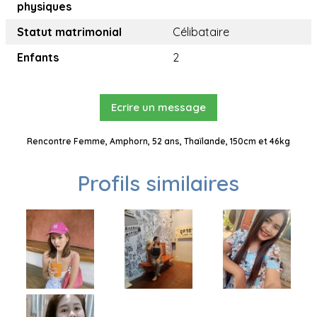
physiques
Statut matrimonial
Célibataire
Enfants
2
Ecrire un message
Rencontre Femme, Amphorn, 52 ans, Thaïlande, 150cm et 46kg
Profils similaires