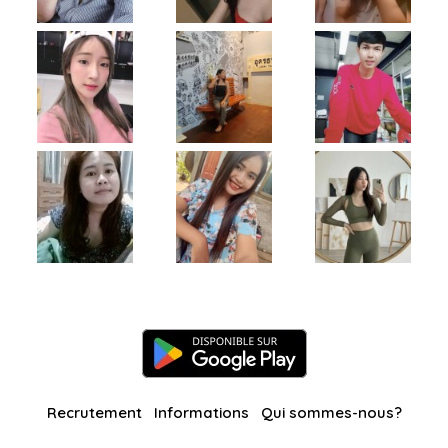
Recrutement
Informations
Qui sommes-nous?