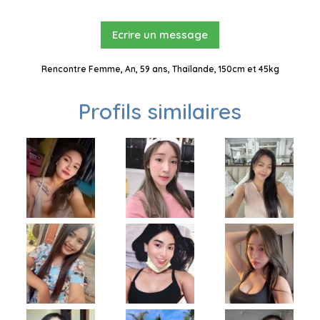
Ecrire un message
Rencontre Femme, An, 59 ans, Thaïlande, 150cm et 45kg
Profils similaires