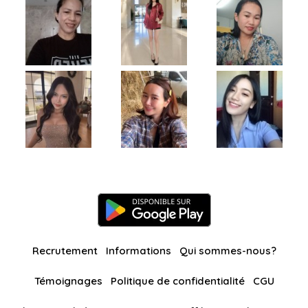
Recrutement
Informations
Qui sommes-nous?
Témoignages
Politique de confidentialité
CGU