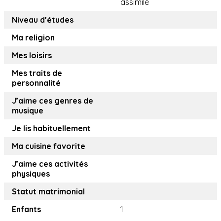
assimilé
Niveau d’études
Ma religion
Mes loisirs
Mes traits de
personnalité
J’aime ces genres de
musique
Je lis habituellement
Ma cuisine favorite
J’aime ces activités
physiques
Statut matrimonial
Enfants
1