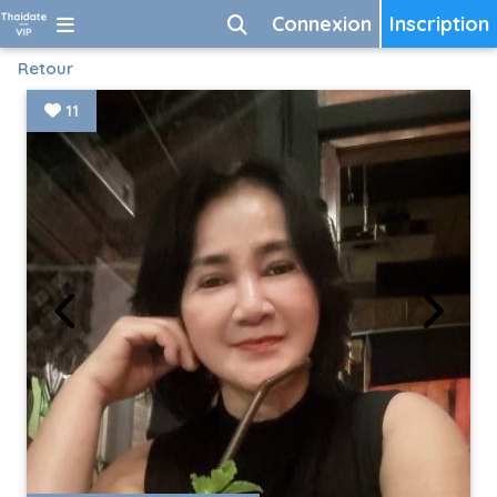
Connexion
Inscription
Retour
11