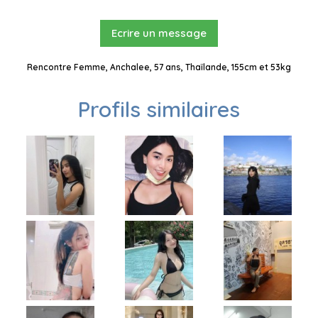
Ecrire un message
Rencontre Femme, Anchalee, 57 ans, Thaïlande, 155cm et 53kg
Profils similaires