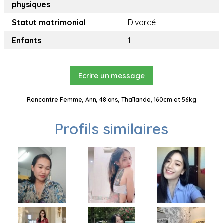
physiques
Statut matrimonial
Divorcé
Enfants
1
Ecrire un message
Rencontre Femme, Ann, 48 ans, Thaïlande, 160cm et 56kg
Profils similaires