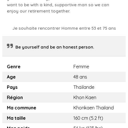
want to be with a kind, supportive man so we can
enjoy our retirement together.
Je souhaite rencontrer Homme entre 53 et 75 ans
Be yourself and be an honest person.
Genre
Femme
Age
48 ans
Pays
Thaïlande
Région
Khon Kaen
Ma commune
Khonkaen Thailand
Ma taille
160 cm (5.2 ft)