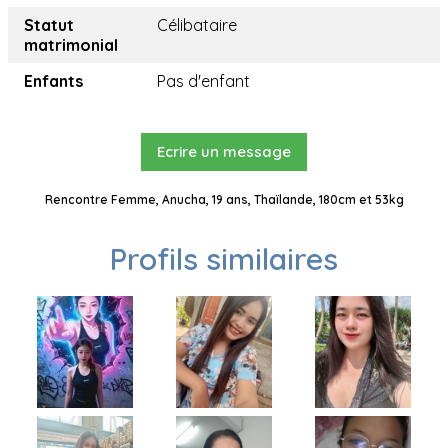
Statut
Célibataire
matrimonial
Enfants
Pas d'enfant
Ecrire un message
Rencontre Femme, Anucha, 19 ans, Thaïlande, 180cm et 53kg
Profils similaires