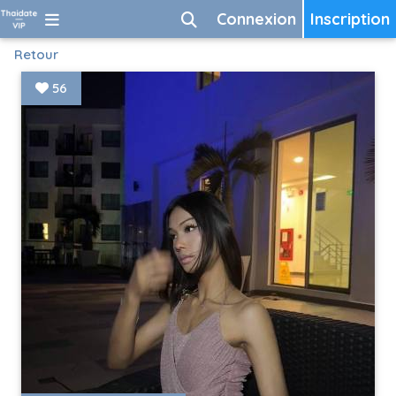
Connexion
Inscription
Retour
56