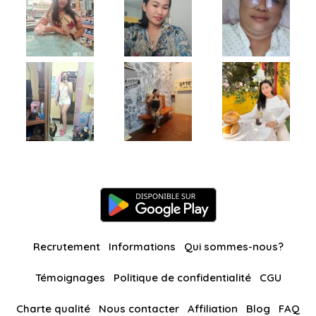
Recrutement
Informations
Qui sommes-nous?
Témoignages
Politique de confidentialité
CGU
Charte qualité
Nous contacter
Affiliation
Blog
FAQ