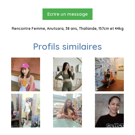
Ecrire un message
Rencontre Femme, Anutsara, 38 ans, Thaïlande, 157cm et 44kg
Profils similaires