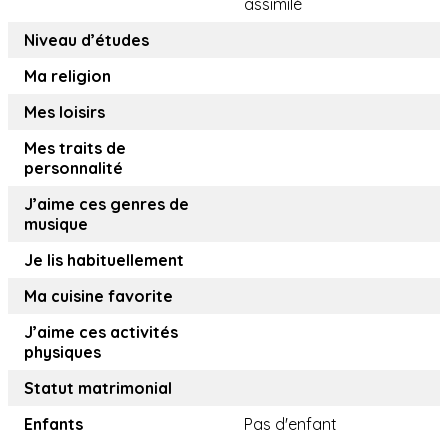
assimilé
Niveau d’études
Ma religion
Mes loisirs
Mes traits de
personnalité
J’aime ces genres de
musique
Je lis habituellement
Ma cuisine favorite
J’aime ces activités
physiques
Statut matrimonial
Enfants
Pas d'enfant