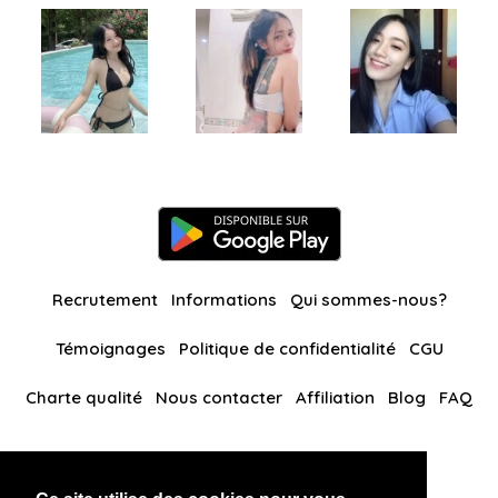
Recrutement
Informations
Qui sommes-nous?
Témoignages
Politique de confidentialité
CGU
Charte qualité
Nous contacter
Affiliation
Blog
FAQ
Nos autres sites