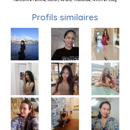
Profils similaires