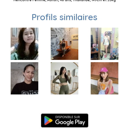
Profils similaires