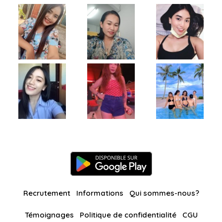
Recrutement
Informations
Qui sommes-nous?
Témoignages
Politique de confidentialité
CGU