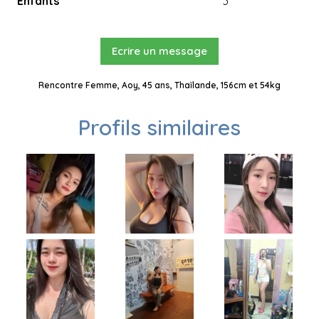
Enfants
3
Ecrire un message
Rencontre Femme, Aoy, 45 ans, Thaïlande, 156cm et 54kg
Profils similaires