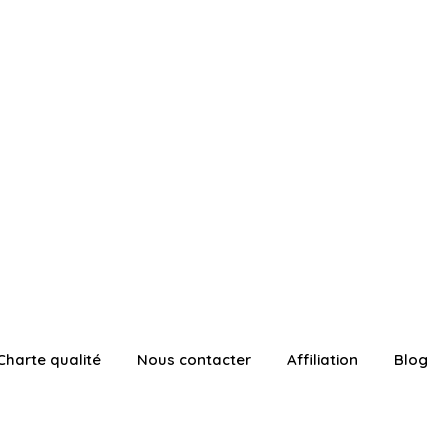
Charte qualité
Nous contacter
Affiliation
Blog