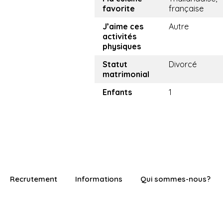
favorite
française
J’aime ces
Autre
activités
physiques
Statut
Divorcé
matrimonial
Enfants
1
Recrutement
Informations
Qui sommes-nous?