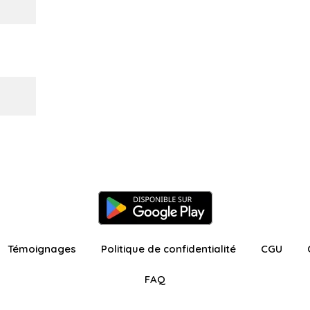
Témoignages
Politique de confidentialité
CGU
FAQ