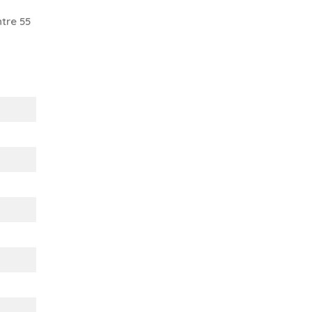
tre 55