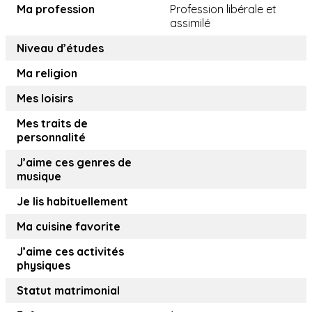
Ma profession
Profession libérale et
assimilé
Niveau d’études
Ma religion
Mes loisirs
Mes traits de
personnalité
J’aime ces genres de
musique
Je lis habituellement
Ma cuisine favorite
J’aime ces activités
physiques
Statut matrimonial