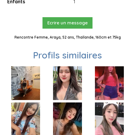
Enfants
1
Ecrire un message
Rencontre Femme, Araya, 52 ans, Thaïlande, 160cm et 75kg
Profils similaires