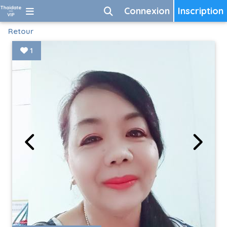
Connexion
Inscription
Retour
1