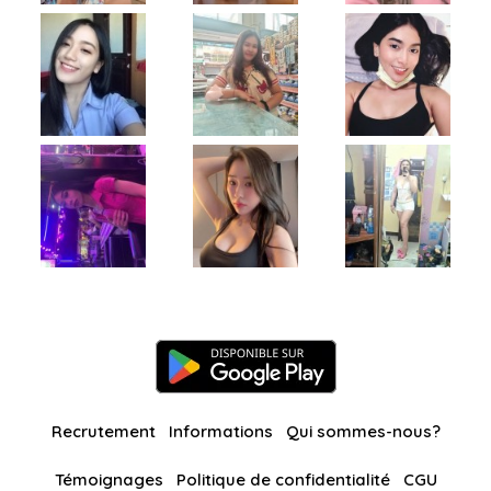
Recrutement
Informations
Qui sommes-nous?
Témoignages
Politique de confidentialité
CGU