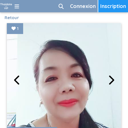
Connexion
Inscription
Retour
1