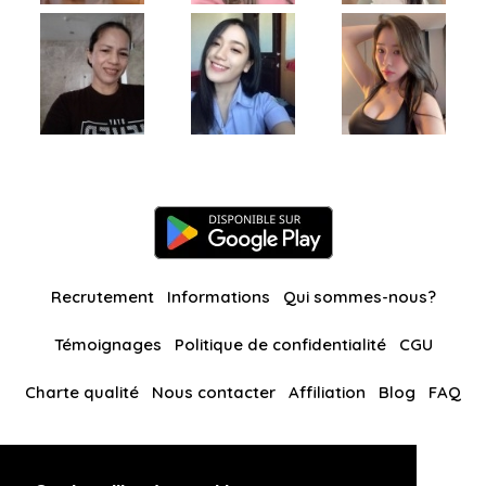
Recrutement
Informations
Qui sommes-nous?
Témoignages
Politique de confidentialité
CGU
Charte qualité
Nous contacter
Affiliation
Blog
FAQ
Nos autres sites