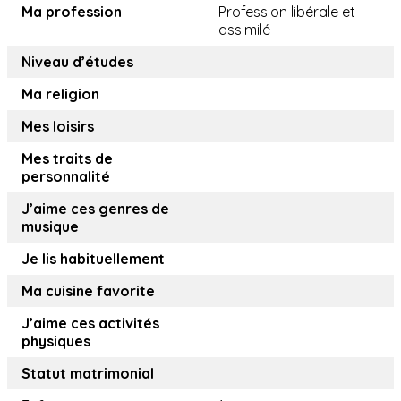
Ma profession
Profession libérale et
assimilé
Niveau d’études
Ma religion
Mes loisirs
Mes traits de
personnalité
J’aime ces genres de
musique
Je lis habituellement
Ma cuisine favorite
J’aime ces activités
physiques
Statut matrimonial