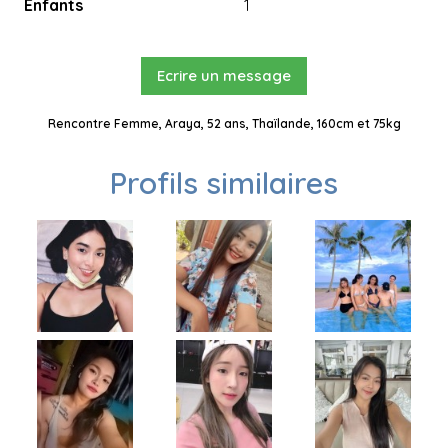
Enfants
1
Ecrire un message
Rencontre Femme, Araya, 52 ans, Thaïlande, 160cm et 75kg
Profils similaires