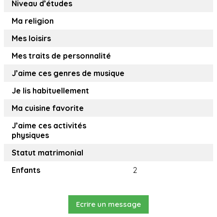
Niveau d’études
Ma religion
Mes loisirs
Mes traits de personnalité
J’aime ces genres de musique
Je lis habituellement
Ma cuisine favorite
J’aime ces activités
physiques
Statut matrimonial
Enfants
2
Ecrire un message