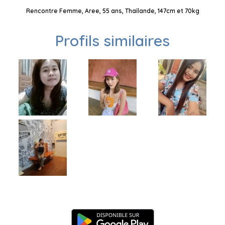
Rencontre Femme, Aree, 55 ans, Thaïlande, 147cm et 70kg
Profils similaires