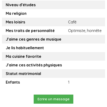
Niveau d’études
Ma religion
Mes loisirs
Café
Mes traits de personnalité
Optimiste, honnête
J’aime ces genres de musique
Je lis habituellement
Ma cuisine favorite
J’aime ces activités physiques
Statut matrimonial
Enfants
1
Ecrire un message