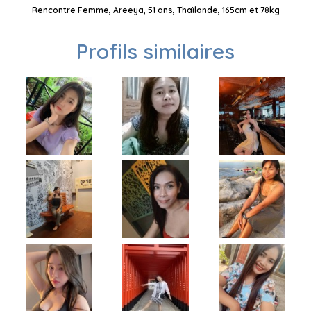
Rencontre Femme, Areeya, 51 ans, Thaïlande, 165cm et 78kg
Profils similaires