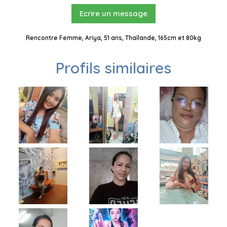
Ecrire un message
Rencontre Femme, Ariya, 51 ans, Thaïlande, 165cm et 80kg
Profils similaires