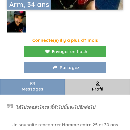
Arm, 34 ans
Connecté(e) il y a plus d'1 mois
Envoyer un flash
Partagez
Messages
Profil
ได้โปรดอย่าโกรธ ที่ทำไปนั้นจะไม่อีกต่อไป
Je souhaite rencontrer Homme entre 25 et 30 ans