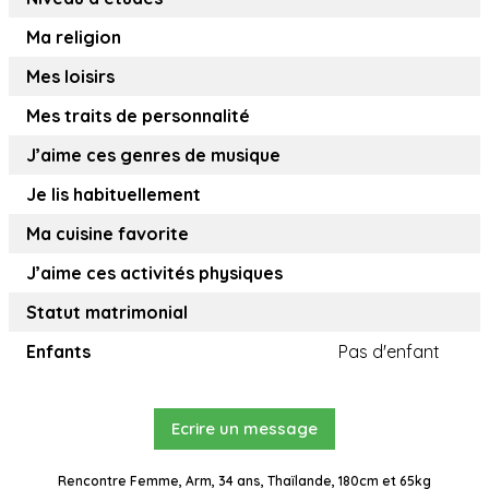
Ma religion
Mes loisirs
Mes traits de personnalité
J’aime ces genres de musique
Je lis habituellement
Ma cuisine favorite
J’aime ces activités physiques
Statut matrimonial
Enfants
Pas d'enfant
Ecrire un message
Rencontre Femme, Arm, 34 ans, Thaïlande, 180cm et 65kg