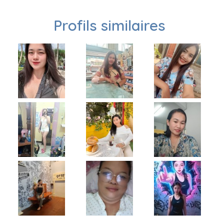
Profils similaires