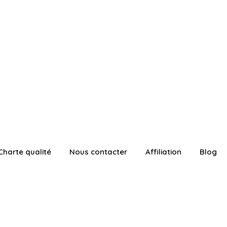
Charte qualité
Nous contacter
Affiliation
Blog