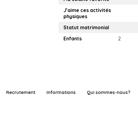
J’aime ces activités
physiques
Statut matrimonial
Enfants
2
Recrutement
Informations
Qui sommes-nous?