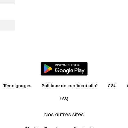
Témoignages
Politique de confidentialité
CGU
FAQ
Nos autres sites