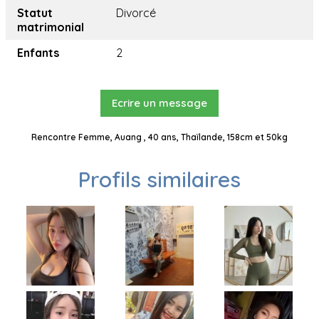
Statut
Divorcé
matrimonial
Enfants
2
Ecrire un message
Rencontre Femme, Auang , 40 ans, Thaïlande, 158cm et 50kg
Profils similaires