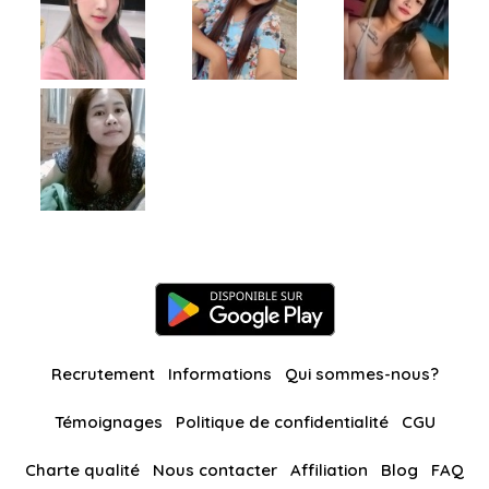
Recrutement
Informations
Qui sommes-nous?
Témoignages
Politique de confidentialité
CGU
Charte qualité
Nous contacter
Affiliation
Blog
FAQ