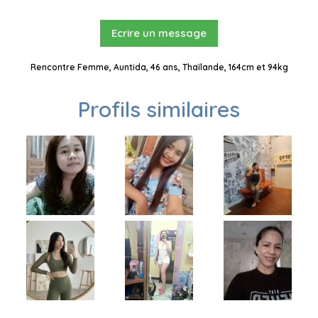
Ecrire un message
Rencontre Femme, Auntida, 46 ans, Thaïlande, 164cm et 94kg
Profils similaires