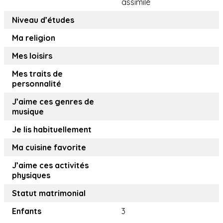
assimilé
Niveau d’études
Ma religion
Mes loisirs
Mes traits de
personnalité
J’aime ces genres de
musique
Je lis habituellement
Ma cuisine favorite
J’aime ces activités
physiques
Statut matrimonial
Enfants
3