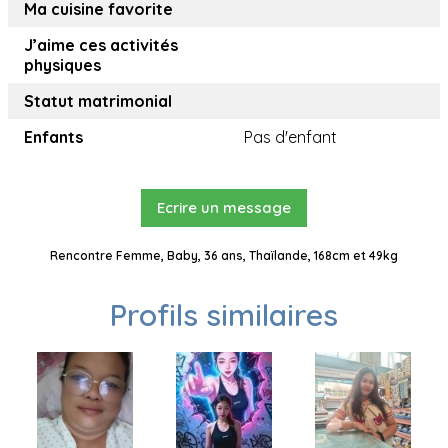
Ma cuisine favorite
J’aime ces activités
physiques
Statut matrimonial
Enfants
Pas d'enfant
Ecrire un message
Rencontre Femme, Baby, 36 ans, Thaïlande, 168cm et 49kg
Profils similaires