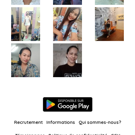
Recrutement
Informations
Qui sommes-nous?