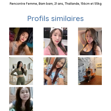
Rencontre Femme, Bam bam, 21 ans, Thaïlande, 156cm et 55kg
Profils similaires