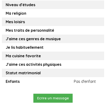
Niveau d’études
Ma religion
Mes loisirs
Mes traits de personnalité
J’aime ces genres de musique
Je lis habituellement
Ma cuisine favorite
J’aime ces activités physiques
Statut matrimonial
Enfants
Pas d'enfant
Ecrire un message