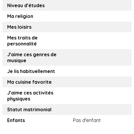
Niveau d’études
Ma religion
Mes loisirs
Mes traits de
personnalité
J’aime ces genres de
musique
Je lis habituellement
Ma cuisine favorite
J’aime ces activités
physiques
Statut matrimonial
Enfants
Pas d'enfant