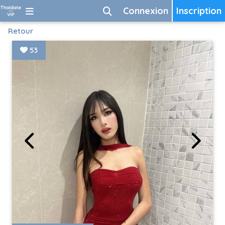
Connexion
Inscription
Retour
53