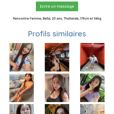
Ecrire un message
Rencontre Femme, Bella, 20 ans, Thaïlande, 179cm et 56kg
Profils similaires