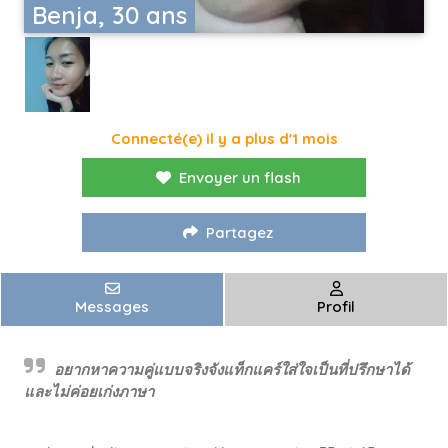
Benja, 30 ans
Connecté(e) il y a plus d'1 mois
Envoyer un flash
Partagez
Messages
Profil
อยากหาความคู่แบบจริงจังแท็กแคร์ใส่ใจเป็นที่ปรึกษาได้
และไม่ค่อยเก่งภาษา