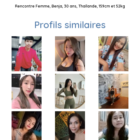
Rencontre Femme, Benja, 30 ans, Thaïlande, 159cm et 52kg
Profils similaires