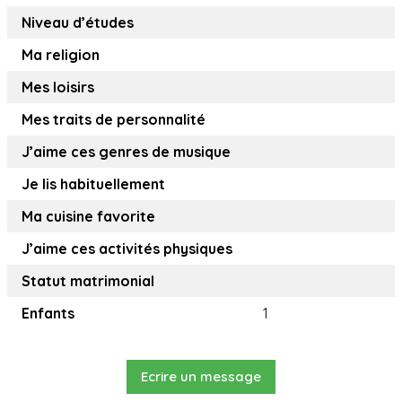
Niveau d’études
Ma religion
Mes loisirs
Mes traits de personnalité
J’aime ces genres de musique
Je lis habituellement
Ma cuisine favorite
J’aime ces activités physiques
Statut matrimonial
Enfants
1
Ecrire un message