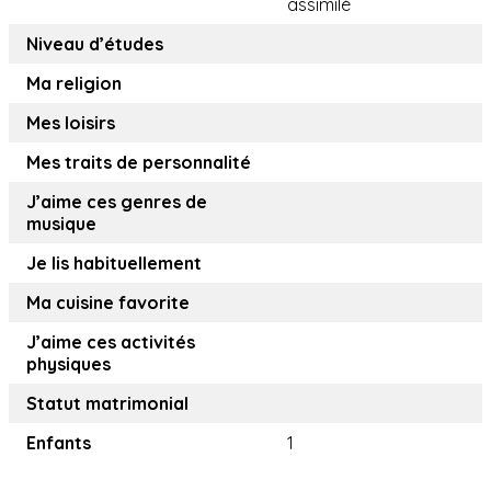
assimilé
Niveau d’études
Ma religion
Mes loisirs
Mes traits de personnalité
J’aime ces genres de
musique
Je lis habituellement
Ma cuisine favorite
J’aime ces activités
physiques
Statut matrimonial
Enfants
1