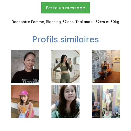
Ecrire un message
Rencontre Femme, Blessing, 57 ans, Thaïlande, 152cm et 50kg
Profils similaires