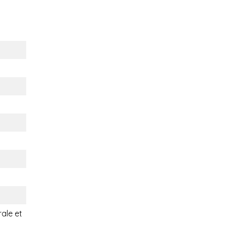
rale et