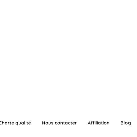
Charte qualité
Nous contacter
Affiliation
Blog