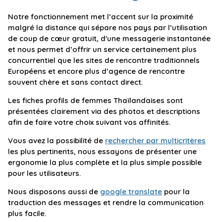
Notre fonctionnement met l’accent sur la proximité
malgré la distance qui sépare nos pays par l’utilisation
de coup de cœur gratuit, d'une messagerie instantanée
et nous permet d’offrir un service certainement plus
concurrentiel que les sites de rencontre traditionnels
Européens et encore plus d’agence de rencontre
souvent chère et sans contact direct.
Les fiches profils de femmes Thaïlandaises sont
présentées clairement via des photos et descriptions
afin de faire votre choix suivant vos affinités.
Vous avez la possibilité de
rechercher par multicritères
les plus pertinents, nous essayons de présenter une
ergonomie la plus complète et la plus simple possible
pour les utilisateurs.
Nous disposons aussi de
google translate
pour la
traduction des messages et rendre la communication
plus facile.