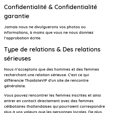
Confidentialité & Confidentialité
garantie
Jamais nous ne divulguerons vos photos ou
informations, à moins que vous ne nous donniez
l’approbation écrite.
Type de relations & Des relations
sérieuses
Nous n’acceptons que des hommes et des femmes
recherchant une relation sérieuse. C'est ce qui
différencie ThaidateVIP d'un site de rencontre
généraliste.
Vous pouvez rencontrer les femmes inscrites et ainsi
entrer en contact directement avec des femmes
célibataires thaïlandaises qui pourraient correspondre
plus à vos valeurs que les personnes locales. De plus,