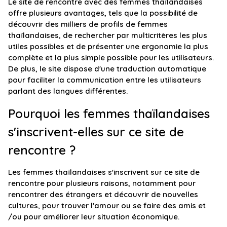
Le site de rencontre avec des femmes thaïlandaises
offre plusieurs avantages, tels que la possibilité de
découvrir des milliers de profils de femmes
thaïlandaises, de rechercher par multicritères les plus
utiles possibles et de présenter une ergonomie la plus
complète et la plus simple possible pour les utilisateurs.
De plus, le site dispose d'une traduction automatique
pour faciliter la communication entre les utilisateurs
parlant des langues différentes.
Pourquoi les femmes thaïlandaises
s'inscrivent-elles sur ce site de
rencontre ?
Les femmes thaïlandaises s'inscrivent sur ce site de
rencontre pour plusieurs raisons, notamment pour
rencontrer des étrangers et découvrir de nouvelles
cultures, pour trouver l'amour ou se faire des amis et
/ou pour améliorer leur situation économique.