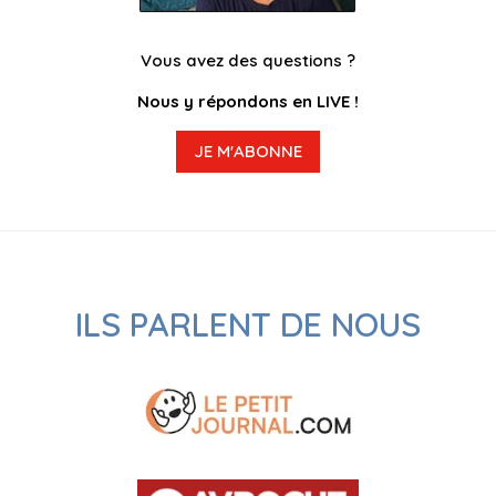
Vous avez des questions ?
Nous y répondons en LIVE !
JE M'ABONNE
ILS PARLENT DE NOUS