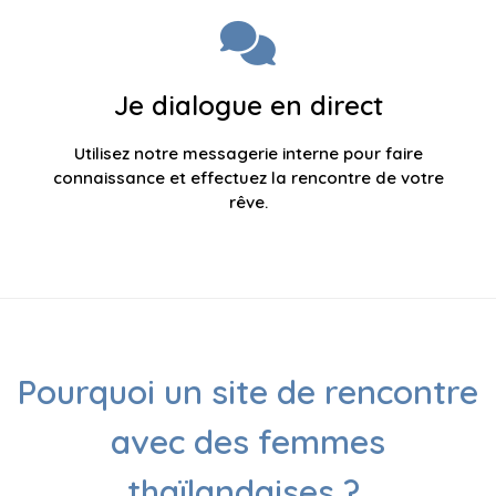
Je dialogue en direct
Utilisez notre messagerie interne pour faire
connaissance et effectuez la rencontre de votre
rêve.
Pourquoi un site de rencontre
avec des femmes
thaïlandaises ?