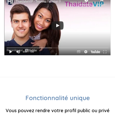
Fonctionnalité unique
Vous pouvez rendre votre profil public ou privé