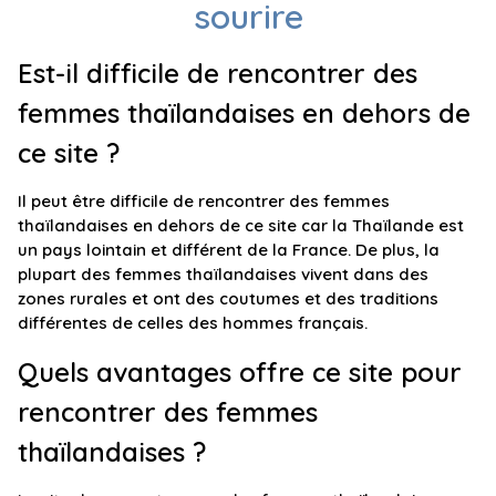
sourire
Est-il difficile de rencontrer des
femmes thaïlandaises en dehors de
ce site ?
Il peut être difficile de rencontrer des femmes
thaïlandaises en dehors de ce site car la Thaïlande est
un pays lointain et différent de la France. De plus, la
plupart des femmes thaïlandaises vivent dans des
zones rurales et ont des coutumes et des traditions
différentes de celles des hommes français.
Quels avantages offre ce site pour
rencontrer des femmes
thaïlandaises ?