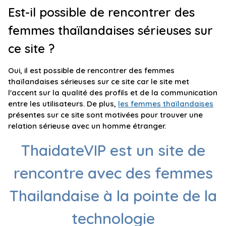
Est-il possible de rencontrer des
femmes thaïlandaises sérieuses sur
ce site ?
Oui, il est possible de rencontrer des femmes
thaïlandaises sérieuses sur ce site car le site met
l'accent sur la qualité des profils et de la communication
entre les utilisateurs. De plus,
les femmes thaïlandaises
présentes sur ce site sont motivées pour trouver une
relation sérieuse avec un homme étranger.
ThaidateVIP est un site de
rencontre avec des femmes
Thailandaise à la pointe de la
technologie