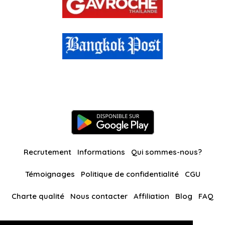
Recrutement
Informations
Qui sommes-nous?
Témoignages
Politique de confidentialité
CGU
Charte qualité
Nous contacter
Affiliation
Blog
FAQ
Nos autres sites