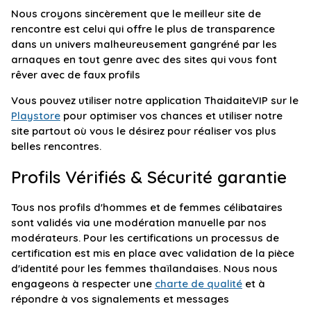
Nous croyons sincèrement que le meilleur site de
rencontre est celui qui offre le plus de transparence
dans un univers malheureusement gangréné par les
arnaques en tout genre avec des sites qui vous font
rêver avec de faux profils
Vous pouvez utiliser notre application ThaidaiteVIP sur le
Playstore
pour optimiser vos chances et utiliser notre
site partout où vous le désirez pour réaliser vos plus
belles rencontres.
Profils Vérifiés & Sécurité garantie
Tous nos profils d'hommes et de femmes célibataires
sont validés via une modération manuelle par nos
modérateurs. Pour les certifications un processus de
certification est mis en place avec validation de la pièce
d'identité pour les femmes thaïlandaises. Nous nous
engageons à respecter une
charte de qualité
et à
répondre à vos signalements et messages