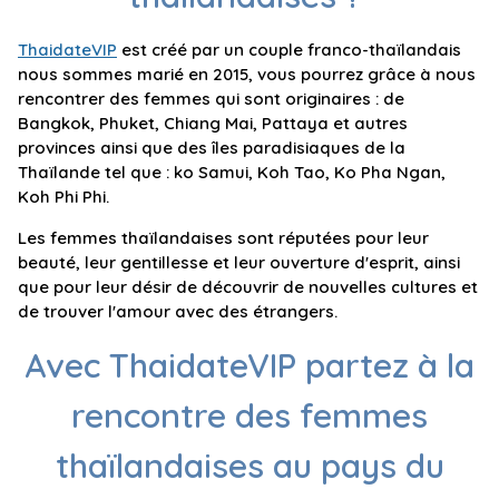
ThaidateVIP
est créé par un couple franco-thaïlandais
nous sommes marié en 2015, vous pourrez grâce à nous
rencontrer des femmes qui sont originaires : de
Bangkok, Phuket, Chiang Mai, Pattaya et autres
provinces ainsi que des îles paradisiaques de la
Thaïlande tel que : ko Samui, Koh Tao, Ko Pha Ngan,
Koh Phi Phi.
Les femmes thaïlandaises sont réputées pour leur
beauté, leur gentillesse et leur ouverture d'esprit, ainsi
que pour leur désir de découvrir de nouvelles cultures et
de trouver l'amour avec des étrangers.
Avec ThaidateVIP partez à la
rencontre des femmes
thaïlandaises au pays du