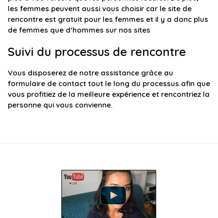
les femmes peuvent aussi vous choisir car le site de
rencontre est gratuit pour les femmes et il y a donc plus
de femmes que d’hommes sur nos sites
Suivi du processus de rencontre
Vous disposerez de notre assistance grâce au
formulaire de contact tout le long du processus afin que
vous profitiez de la meilleure expérience et rencontriez la
personne qui vous convienne.