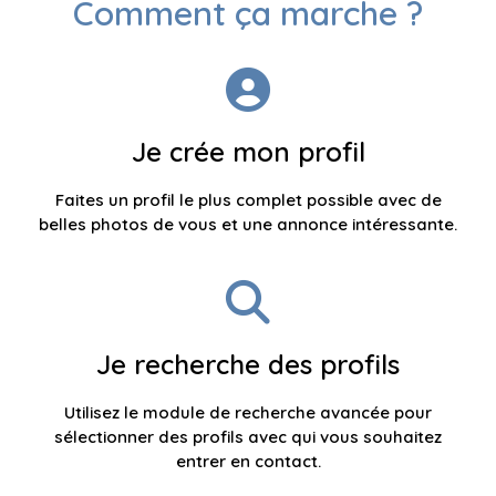
Comment ça marche ?
Je crée mon profil
Faites un profil le plus complet possible avec de
belles photos de vous et une annonce intéressante.
Je recherche des profils
Utilisez le module de recherche avancée pour
sélectionner des profils avec qui vous souhaitez
entrer en contact.