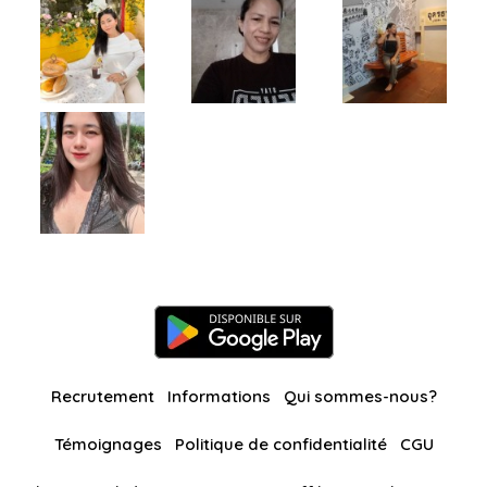
Recrutement
Informations
Qui sommes-nous?
Témoignages
Politique de confidentialité
CGU