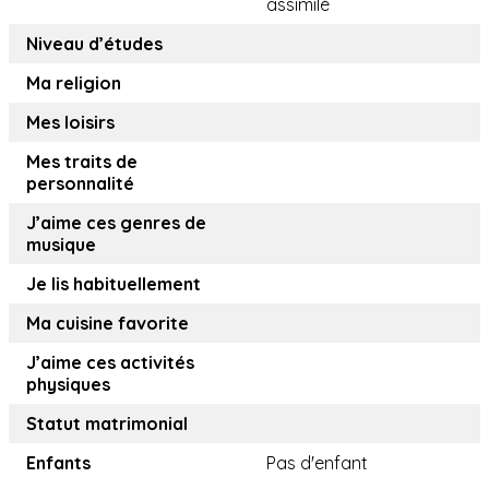
assimilé
Niveau d’études
Ma religion
Mes loisirs
Mes traits de
personnalité
J’aime ces genres de
musique
Je lis habituellement
Ma cuisine favorite
J’aime ces activités
physiques
Statut matrimonial
Enfants
Pas d'enfant