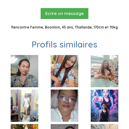
Ecrire un message
Rencontre Femme, Boonlom, 45 ans, Thaïlande, 170cm et 70kg
Profils similaires