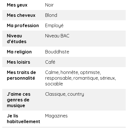
Mes yeux
Noir
Mes cheveux
Blond
Ma profession
Employé
Niveau
Niveau BAC
d’études
Ma religion
Bouddhiste
Mes loisirs
Café
Mes traits de
Calme, honnête, optimiste,
personnalité
responsable, romantique, sérieux,
sociable
J’aime ces
Classique, country
genres de
musique
Je lis
Magazines
habituellement