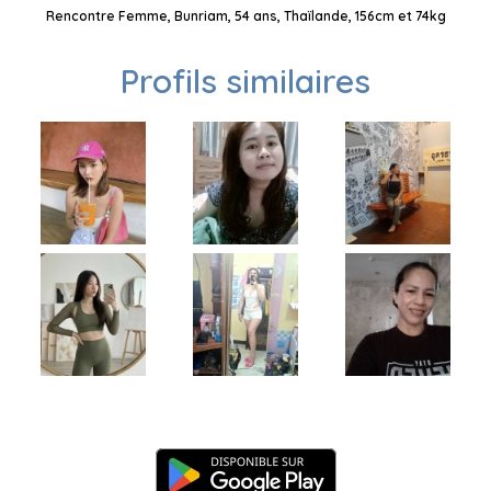
Rencontre Femme, Bunriam, 54 ans, Thaïlande, 156cm et 74kg
Profils similaires