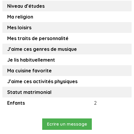
Niveau d’études
Ma religion
Mes loisirs
Mes traits de personnalité
J’aime ces genres de musique
Je lis habituellement
Ma cuisine favorite
J’aime ces activités physiques
Statut matrimonial
Enfants
2
Ecrire un message