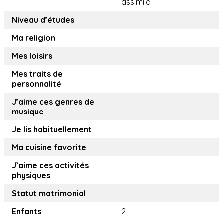
assimilé
Niveau d’études
Ma religion
Mes loisirs
Mes traits de
personnalité
J’aime ces genres de
musique
Je lis habituellement
Ma cuisine favorite
J’aime ces activités
physiques
Statut matrimonial
Enfants
2