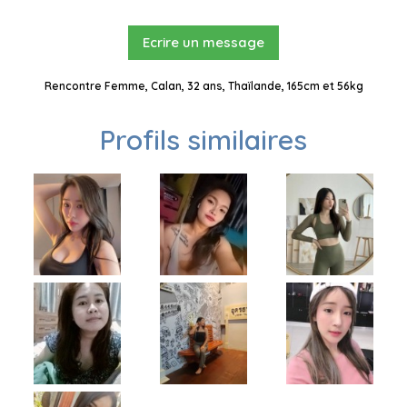
Ecrire un message
Rencontre Femme, Calan, 32 ans, Thaïlande, 165cm et 56kg
Profils similaires