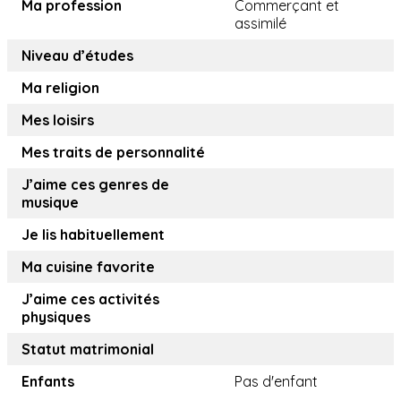
Ma profession
Commerçant et
assimilé
Niveau d’études
Ma religion
Mes loisirs
Mes traits de personnalité
J’aime ces genres de
musique
Je lis habituellement
Ma cuisine favorite
J’aime ces activités
physiques
Statut matrimonial
Enfants
Pas d'enfant