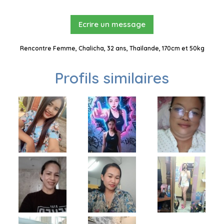
Ecrire un message
Rencontre Femme, Chalicha, 32 ans, Thaïlande, 170cm et 50kg
Profils similaires