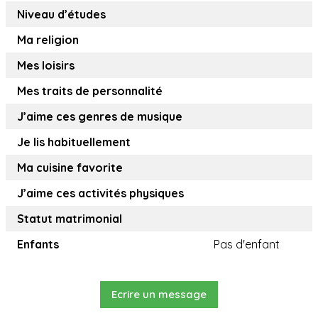
Niveau d’études
Ma religion
Mes loisirs
Mes traits de personnalité
J’aime ces genres de musique
Je lis habituellement
Ma cuisine favorite
J’aime ces activités physiques
Statut matrimonial
Enfants
Pas d'enfant
Ecrire un message