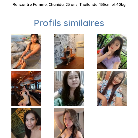
Rencontre Femme, Chanida, 23 ans, Thaïlande, 155cm et 40kg
Profils similaires