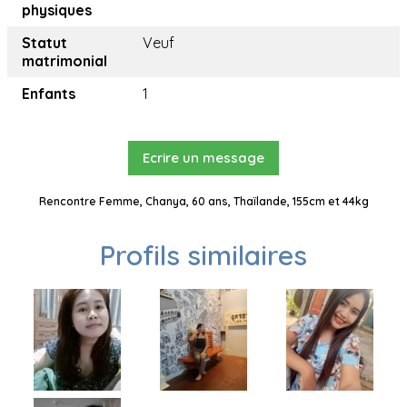
physiques
Statut
Veuf
matrimonial
Enfants
1
Ecrire un message
Rencontre Femme, Chanya, 60 ans, Thaïlande, 155cm et 44kg
Profils similaires