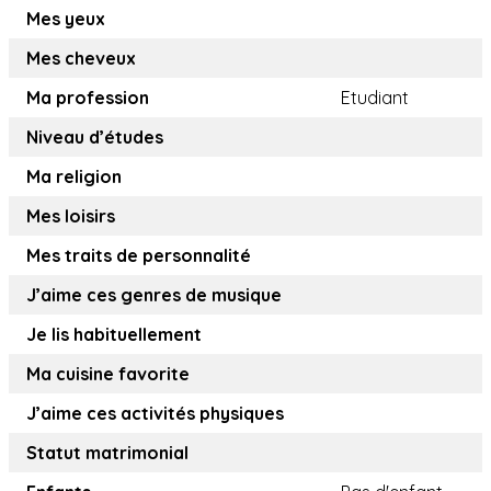
Mes yeux
Mes cheveux
Ma profession
Etudiant
Niveau d’études
Ma religion
Mes loisirs
Mes traits de personnalité
J’aime ces genres de musique
Je lis habituellement
Ma cuisine favorite
J’aime ces activités physiques
Statut matrimonial