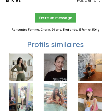
Enfants
Pas d'enfant
Ecrire un message
Rencontre Femme, Charin, 24 ans, Thaïlande, 157cm et 50kg
Profils similaires