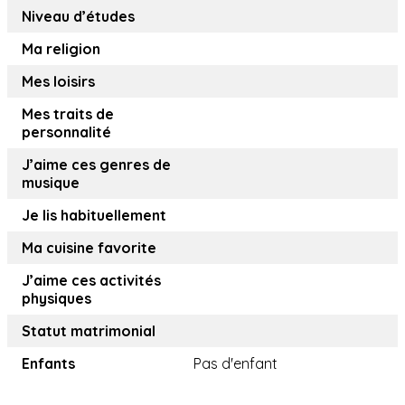
Niveau d’études
Ma religion
Mes loisirs
Mes traits de
personnalité
J’aime ces genres de
musique
Je lis habituellement
Ma cuisine favorite
J’aime ces activités
physiques
Statut matrimonial
Enfants
Pas d'enfant