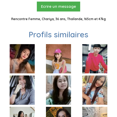
Ecrire un message
Rencontre Femme, Chariya, 36 ans, Thaïlande, 165cm et 47kg
Profils similaires