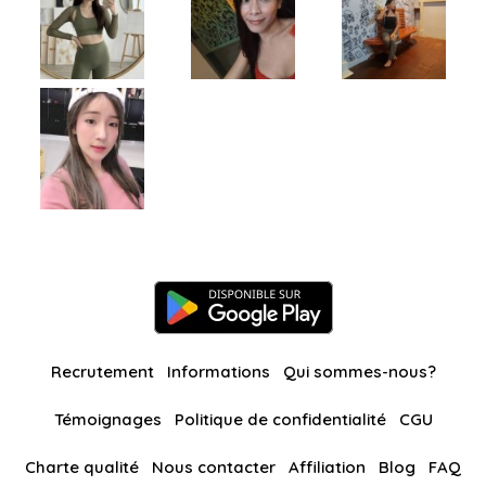
Recrutement
Informations
Qui sommes-nous?
Témoignages
Politique de confidentialité
CGU
Charte qualité
Nous contacter
Affiliation
Blog
FAQ