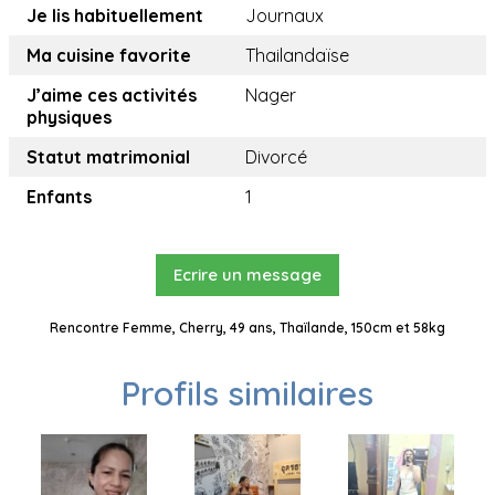
Je lis habituellement
Journaux
Ma cuisine favorite
Thailandaïse
J’aime ces activités
Nager
physiques
Statut matrimonial
Divorcé
Enfants
1
Ecrire un message
Rencontre Femme, Cherry, 49 ans, Thaïlande, 150cm et 58kg
Profils similaires