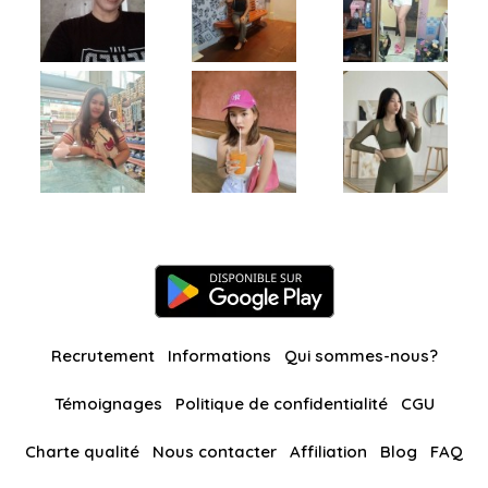
Recrutement
Informations
Qui sommes-nous?
Témoignages
Politique de confidentialité
CGU
Charte qualité
Nous contacter
Affiliation
Blog
FAQ