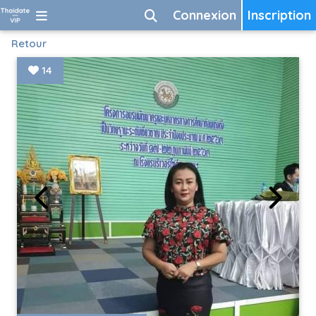
Connexion
Inscription
Retour
14