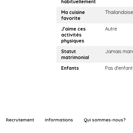
habituellement
Ma cuisine
Thailandaïse
favorite
J’aime ces
Autre
activités
physiques
Statut
Jamais mari
matrimonial
Enfants
Pas d'enfant
Recrutement
Informations
Qui sommes-nous?