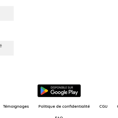
é
Témoignages
Politique de confidentialité
CGU
FAQ