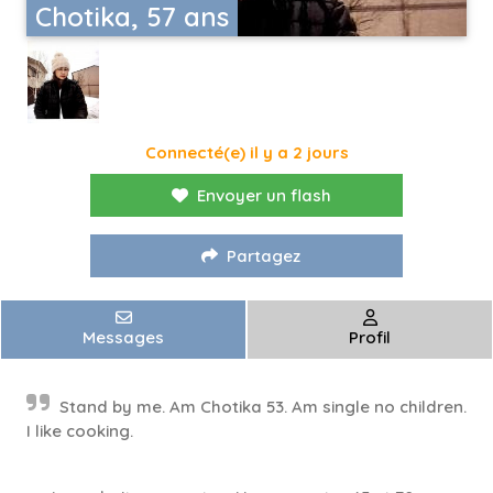
Chotika, 57 ans
Connecté(e) il y a 2 jours
Envoyer un flash
Partagez
Messages
Profil
Stand by me. Am Chotika 53. Am single no children.
I like cooking.