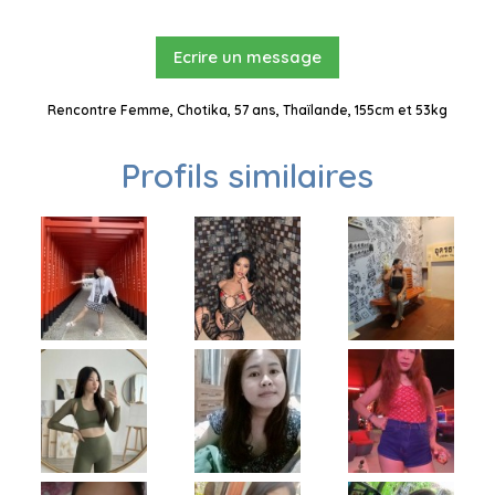
Ecrire un message
Rencontre Femme, Chotika, 57 ans, Thaïlande, 155cm et 53kg
Profils similaires