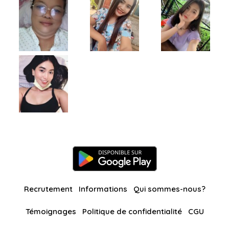
Recrutement
Informations
Qui sommes-nous?
Témoignages
Politique de confidentialité
CGU