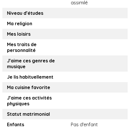
assimilé
Niveau d’études
Ma religion
Mes loisirs
Mes traits de
personnalité
J’aime ces genres de
musique
Je lis habituellement
Ma cuisine favorite
J’aime ces activités
physiques
Statut matrimonial
Enfants
Pas d'enfant