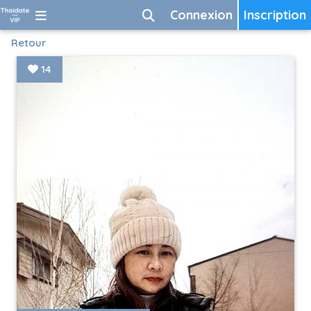
Connexion
Inscription
Retour
14