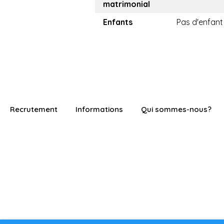
matrimonial
Enfants
Pas d'enfant
Recrutement
Informations
Qui sommes-nous?