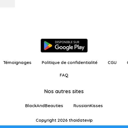
Témoignages
Politique de confidentialité
CGU
FAQ
Nos autres sites
BlackAndBeauties
RussianKisses
Copyright 2026 thaidatevip