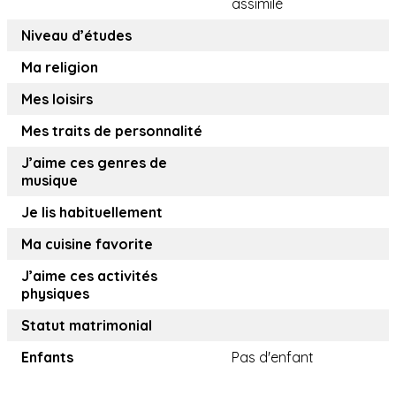
assimilé
Niveau d’études
Ma religion
Mes loisirs
Mes traits de personnalité
J’aime ces genres de
musique
Je lis habituellement
Ma cuisine favorite
J’aime ces activités
physiques
Statut matrimonial
Enfants
Pas d'enfant