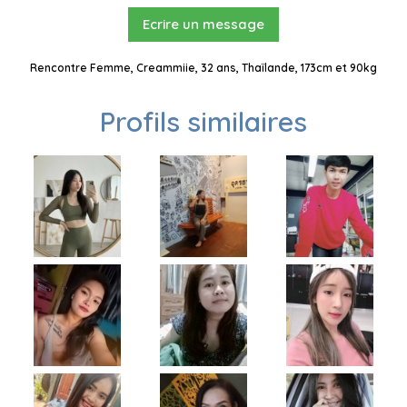
Ecrire un message
Rencontre Femme, Creammiie, 32 ans, Thaïlande, 173cm et 90kg
Profils similaires