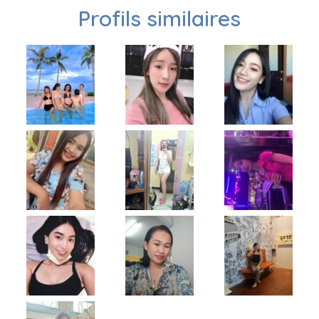
Profils similaires