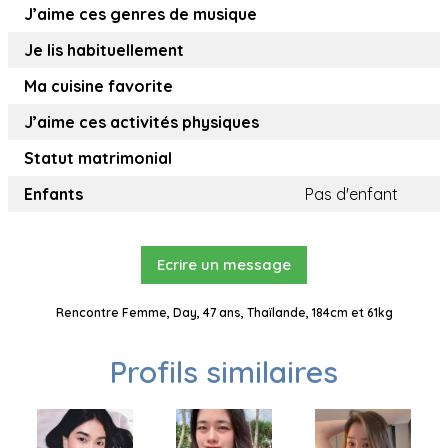
J’aime ces genres de musique
Je lis habituellement
Ma cuisine favorite
J’aime ces activités physiques
Statut matrimonial
Enfants
Pas d'enfant
Ecrire un message
Rencontre Femme, Day, 47 ans, Thaïlande, 184cm et 61kg
Profils similaires