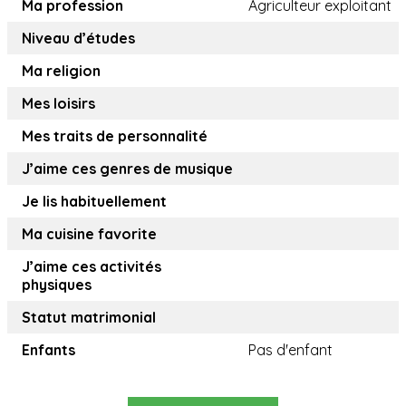
Ma profession
Agriculteur exploitant
Niveau d’études
Ma religion
Mes loisirs
Mes traits de personnalité
J’aime ces genres de musique
Je lis habituellement
Ma cuisine favorite
J’aime ces activités
physiques
Statut matrimonial
Enfants
Pas d'enfant