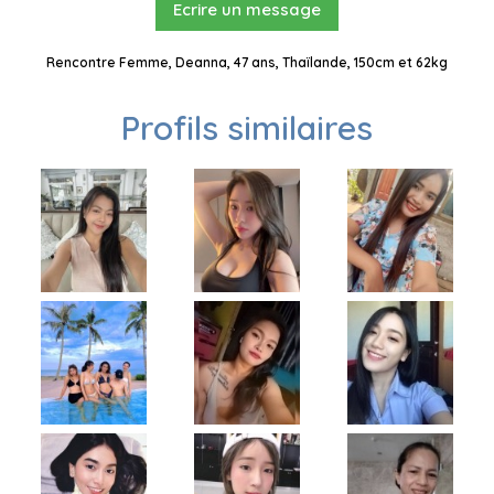
Ecrire un message
Rencontre Femme, Deanna, 47 ans, Thaïlande, 150cm et 62kg
Profils similaires