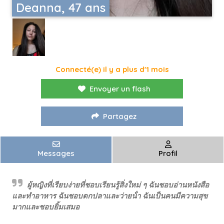
Deanna, 47 ans
Connecté(e) il y a plus d'1 mois
Envoyer un flash
Partagez
Messages
Profil
ผู้หญิงที่เรียบง่ายที่ชอบเรียนรู้สิ่งใหม่ ๆ ฉันชอบอ่านหนังสือ
และทําอาหาร ฉันชอบตกปลาและว่ายน้ํา ฉันเป็นคนมีความสุข
มากและชอบยิ้มเสมอ