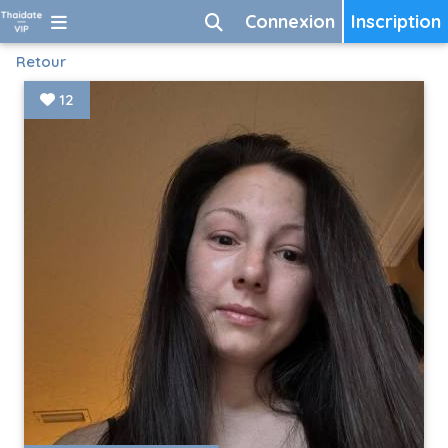
Connexion
Inscription
Retour
12