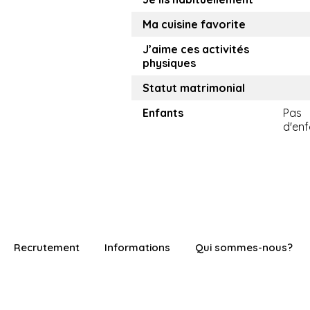
Ma cuisine favorite
J’aime ces activités
physiques
Statut matrimonial
Enfants
Pas
d'enf
Recrutement
Informations
Qui sommes-nous?