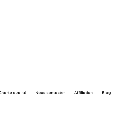
Charte qualité
Nous contacter
Affiliation
Blog