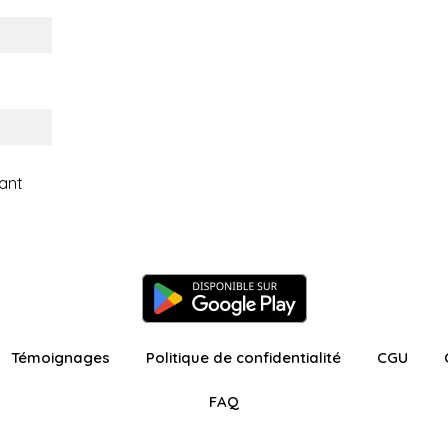
ant
Témoignages
Politique de confidentialité
CGU
FAQ