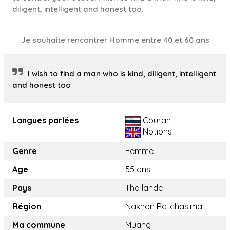
diligent, intelligent and honest too.
Je souhaite rencontrer Homme entre 40 et 60 ans
I wish to find a man who is kind, diligent, intelligent
and honest too
Langues parlées
Courant
Notions
Genre
Femme
Age
55 ans
Pays
Thaïlande
Région
Nakhon Ratchasima
Ma commune
Muang