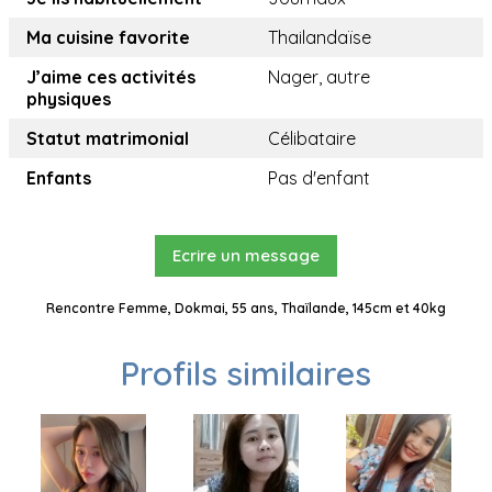
Ma cuisine favorite
Thailandaïse
J’aime ces activités
Nager, autre
physiques
Statut matrimonial
Célibataire
Enfants
Pas d'enfant
Ecrire un message
Rencontre Femme, Dokmai, 55 ans, Thaïlande, 145cm et 40kg
Profils similaires