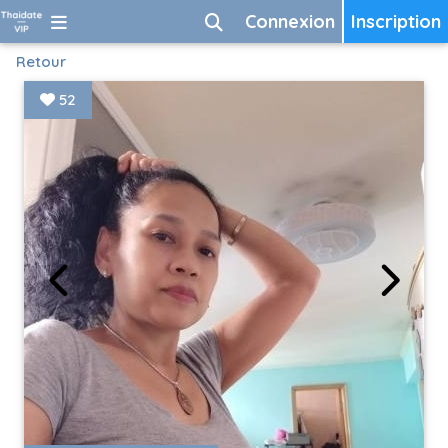
Connexion
Inscription
Retour
52