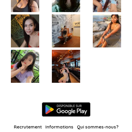
Recrutement
Informations
Qui sommes-nous?