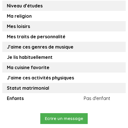
Niveau d’études
Ma religion
Mes loisirs
Mes traits de personnalité
J’aime ces genres de musique
Je lis habituellement
Ma cuisine favorite
J’aime ces activités physiques
Statut matrimonial
Enfants
Pas d'enfant
Ecrire un message