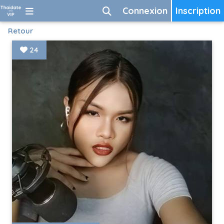
Connexion
Inscription
Retour
24