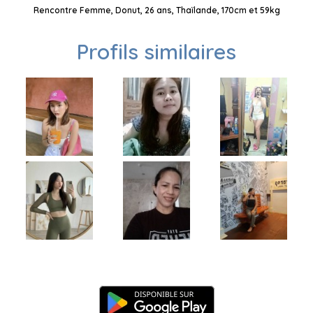
Rencontre Femme, Donut, 26 ans, Thaïlande, 170cm et 59kg
Profils similaires