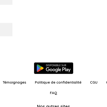
Témoignages
Politique de confidentialité
CGU
FAQ
Nos autres sites