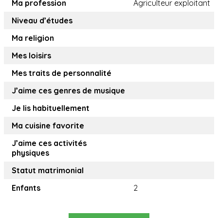
Ma profession
Agriculteur exploitant
Niveau d’études
Ma religion
Mes loisirs
Mes traits de personnalité
J’aime ces genres de musique
Je lis habituellement
Ma cuisine favorite
J’aime ces activités
physiques
Statut matrimonial
Enfants
2