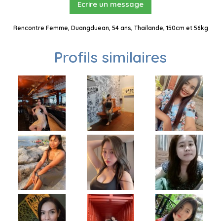
Ecrire un message
Rencontre Femme, Duangduean, 54 ans, Thaïlande, 150cm et 56kg
Profils similaires