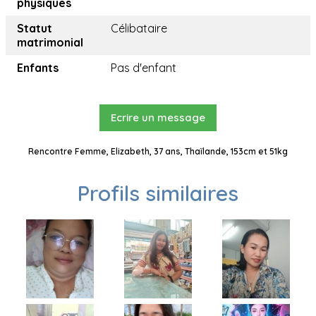
physiques
Statut
Célibataire
matrimonial
Enfants
Pas d'enfant
Ecrire un message
Rencontre Femme, Elizabeth, 37 ans, Thaïlande, 153cm et 51kg
Profils similaires