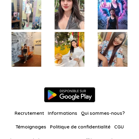
Recrutement
Informations
Qui sommes-nous?
Témoignages
Politique de confidentialité
CGU